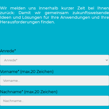
Wir melden uns innerhalb kurzer Zeit bei Ihnen
zurück: Damit wir gemeinsam zukunftsweisende
Ideen und Lösungen für Ihre Anwendungen und Ihre
Herausforderungen finden.
Anrede*
Vorname* (max.20 Zeichen)
Nachname* (max.20 Zeichen)