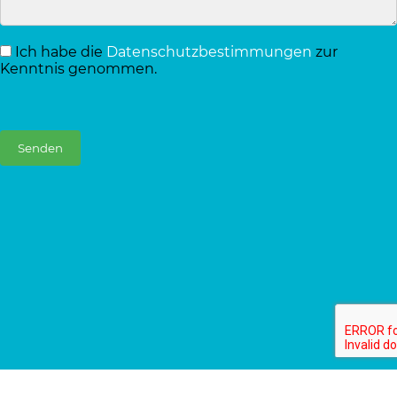
Ich habe die
Datenschutzbestimmungen
zur
Kenntnis genommen.