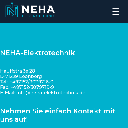
×
☰
NEHA-Elektrotechnik
Hauffstraße 28
D-71229 Leonberg
Tel.: +497152/3079716-0
Fax: +497152/3079719-9
E-Mail: info@neha-elektrotechnik.de
Nehmen Sie einfach Kontakt mit
uns auf!